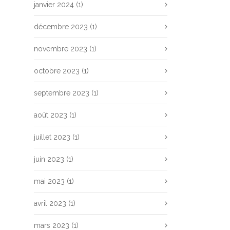
janvier 2024
(1)
décembre 2023
(1)
novembre 2023
(1)
octobre 2023
(1)
septembre 2023
(1)
août 2023
(1)
juillet 2023
(1)
juin 2023
(1)
mai 2023
(1)
avril 2023
(1)
mars 2023
(1)