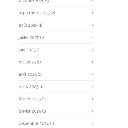
octobre 2025
(1)
septembre 2025
(2)
août 2025
(1)
juillet 2025
(1)
juin 2025
(1)
mai 2025
(1)
avril 2025
(1)
mars 2025
(1)
février 2025
(1)
janvier 2025
(1)
décembre 2024
(1)