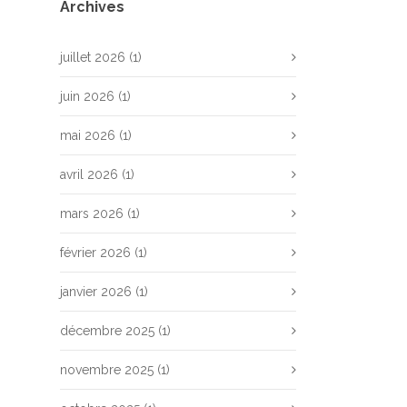
Archives
juillet 2026
(1)
juin 2026
(1)
mai 2026
(1)
avril 2026
(1)
mars 2026
(1)
février 2026
(1)
janvier 2026
(1)
décembre 2025
(1)
novembre 2025
(1)