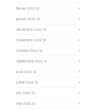
février 2023
(1)
janvier 2023
(1)
décembre 2022
(1)
novembre 2022
(1)
octobre 2022
(1)
septembre 2022
(1)
août 2022
(1)
juillet 2022
(1)
juin 2022
(1)
mai 2022
(1)