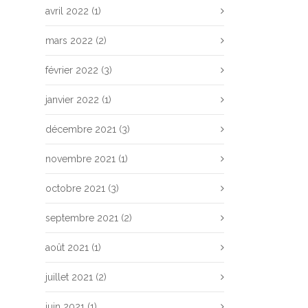
avril 2022
(1)
mars 2022
(2)
février 2022
(3)
janvier 2022
(1)
décembre 2021
(3)
novembre 2021
(1)
octobre 2021
(3)
septembre 2021
(2)
août 2021
(1)
juillet 2021
(2)
juin 2021
(1)