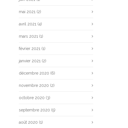
mai 2021
(2)
avril 2021
(4)
mars 2021
(1)
février 2021
(1)
janvier 2021
(2)
décembre 2020
(6)
novembre 2020
(2)
octobre 2020
(3)
septembre 2020
(5)
août 2020
(1)