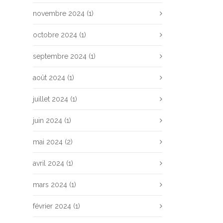
novembre 2024
(1)
octobre 2024
(1)
septembre 2024
(1)
août 2024
(1)
juillet 2024
(1)
juin 2024
(1)
mai 2024
(2)
avril 2024
(1)
mars 2024
(1)
février 2024
(1)