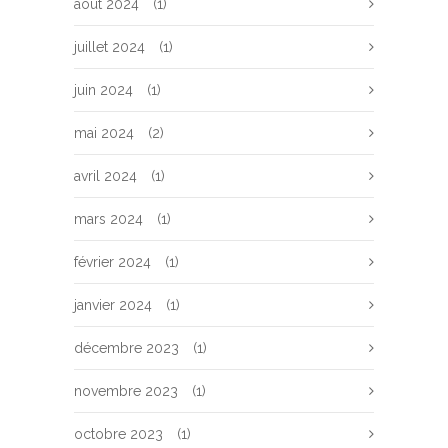
août 2024
(1)
juillet 2024
(1)
juin 2024
(1)
mai 2024
(2)
avril 2024
(1)
mars 2024
(1)
février 2024
(1)
janvier 2024
(1)
décembre 2023
(1)
novembre 2023
(1)
octobre 2023
(1)