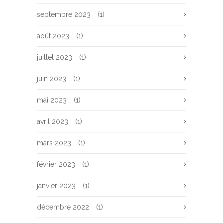
septembre 2023
(1)
août 2023
(1)
juillet 2023
(1)
juin 2023
(1)
mai 2023
(1)
avril 2023
(1)
mars 2023
(1)
février 2023
(1)
janvier 2023
(1)
décembre 2022
(1)