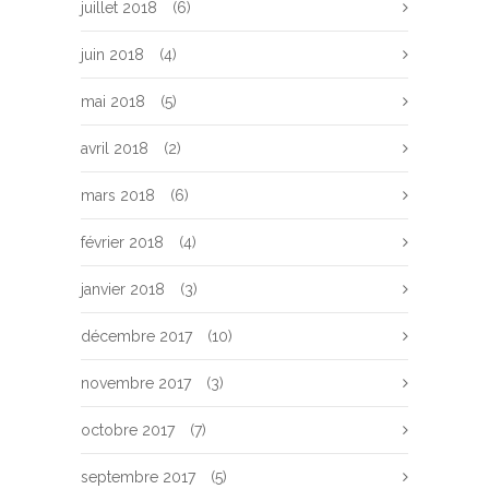
juillet 2018
(6)
juin 2018
(4)
mai 2018
(5)
avril 2018
(2)
mars 2018
(6)
février 2018
(4)
janvier 2018
(3)
décembre 2017
(10)
novembre 2017
(3)
octobre 2017
(7)
septembre 2017
(5)