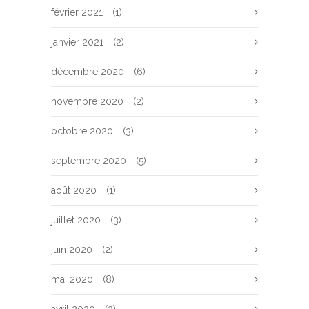
février 2021
(1)
janvier 2021
(2)
décembre 2020
(6)
novembre 2020
(2)
octobre 2020
(3)
septembre 2020
(5)
août 2020
(1)
juillet 2020
(3)
juin 2020
(2)
mai 2020
(8)