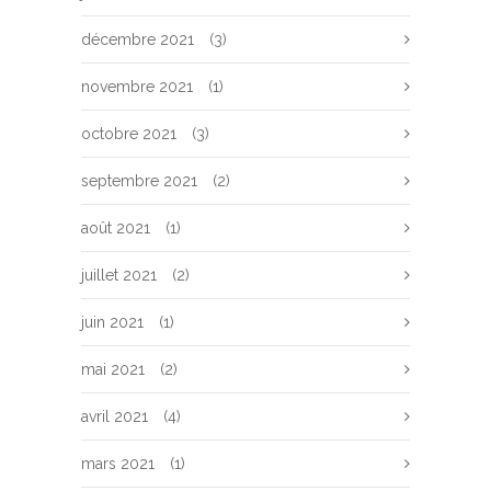
décembre 2021
(3)
novembre 2021
(1)
octobre 2021
(3)
septembre 2021
(2)
août 2021
(1)
juillet 2021
(2)
juin 2021
(1)
mai 2021
(2)
avril 2021
(4)
mars 2021
(1)