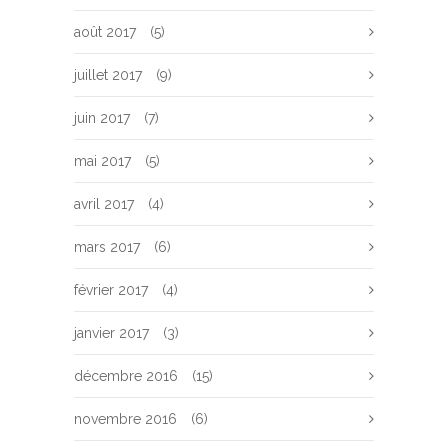
août 2017
(5)
juillet 2017
(9)
juin 2017
(7)
mai 2017
(5)
avril 2017
(4)
mars 2017
(6)
février 2017
(4)
janvier 2017
(3)
décembre 2016
(15)
novembre 2016
(6)