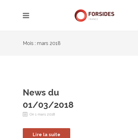
Mois : mars 2018
News du
01/03/2018
On 1 mars 2018
Lire la suite