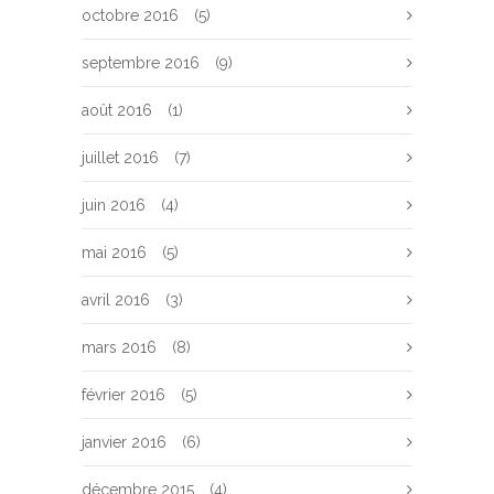
octobre 2016
(5)
septembre 2016
(9)
août 2016
(1)
juillet 2016
(7)
juin 2016
(4)
mai 2016
(5)
avril 2016
(3)
mars 2016
(8)
février 2016
(5)
janvier 2016
(6)
décembre 2015
(4)