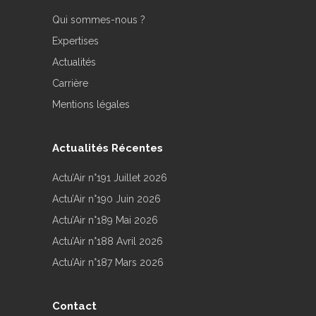
Qui sommes-nous ?
Expertises
Actualités
Carrière
Mentions légales
Actualités Récentes
Actu’Air n°191 Juillet 2026
Actu’Air n°190 Juin 2026
Actu’Air n°189 Mai 2026
Actu’Air n°188 Avril 2026
Actu’Air n°187 Mars 2026
Contact