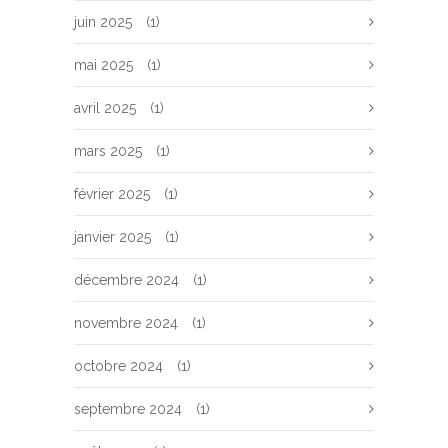
juin 2025
(1)
mai 2025
(1)
avril 2025
(1)
mars 2025
(1)
février 2025
(1)
janvier 2025
(1)
décembre 2024
(1)
novembre 2024
(1)
octobre 2024
(1)
septembre 2024
(1)