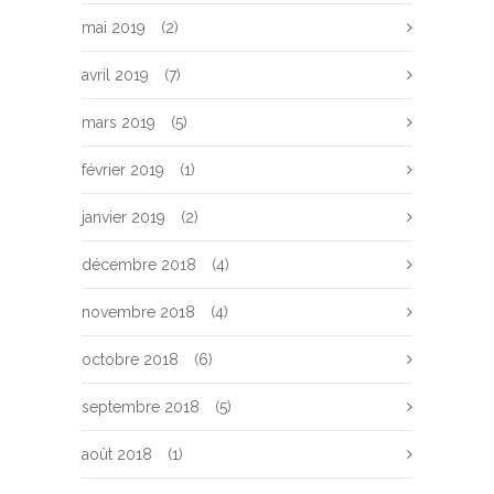
mai 2019
(2)
avril 2019
(7)
mars 2019
(5)
février 2019
(1)
janvier 2019
(2)
décembre 2018
(4)
novembre 2018
(4)
octobre 2018
(6)
septembre 2018
(5)
août 2018
(1)