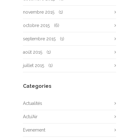
novembre 2015
(1)
octobre 2015
(6)
septembre 2015
(1)
août 2015
(1)
juillet 2015
(1)
Categories
Actualités
Actu’Air
Evenement