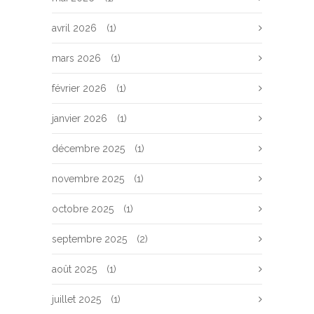
avril 2026
(1)
mars 2026
(1)
février 2026
(1)
janvier 2026
(1)
décembre 2025
(1)
novembre 2025
(1)
octobre 2025
(1)
septembre 2025
(2)
août 2025
(1)
juillet 2025
(1)