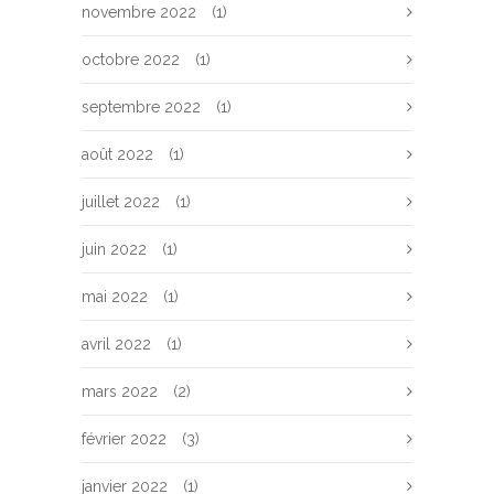
novembre 2022
(1)
octobre 2022
(1)
septembre 2022
(1)
août 2022
(1)
juillet 2022
(1)
juin 2022
(1)
mai 2022
(1)
avril 2022
(1)
mars 2022
(2)
février 2022
(3)
janvier 2022
(1)