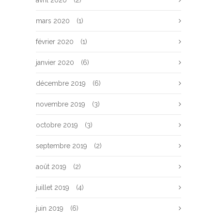
avril 2020
(2)
mars 2020
(1)
février 2020
(1)
janvier 2020
(6)
décembre 2019
(6)
novembre 2019
(3)
octobre 2019
(3)
septembre 2019
(2)
août 2019
(2)
juillet 2019
(4)
juin 2019
(6)