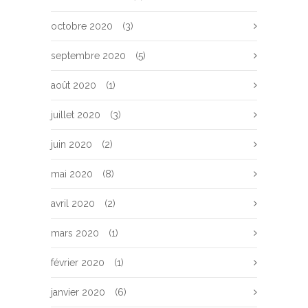
octobre 2020
(3)
septembre 2020
(5)
août 2020
(1)
juillet 2020
(3)
juin 2020
(2)
mai 2020
(8)
avril 2020
(2)
mars 2020
(1)
février 2020
(1)
janvier 2020
(6)