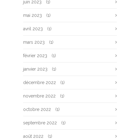
juin 2023
(1)
mai 2023
(1)
avril 2023
(1)
mars 2023
(1)
février 2023
(1)
janvier 2023
(1)
décembre 2022
(1)
novembre 2022
(1)
octobre 2022
(1)
septembre 2022
(1)
août 2022
(1)