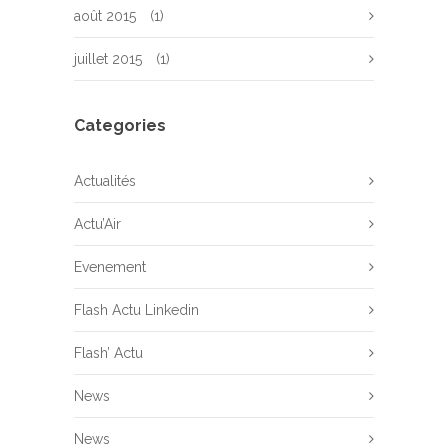
août 2015
(1)
juillet 2015
(1)
Categories
Actualités
Actu’Air
Evenement
Flash Actu Linkedin
Flash’ Actu
News
News