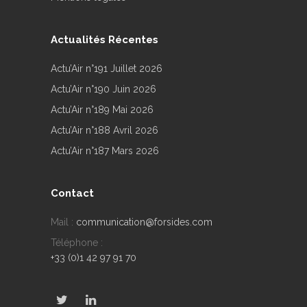
Actualités Récentes
Actu’Air n°191 Juillet 2026
Actu’Air n°190 Juin 2026
Actu’Air n°189 Mai 2026
Actu’Air n°188 Avril 2026
Actu’Air n°187 Mars 2026
Contact
Mail :
communication@forsides.com
Téléphone :
+33 (0)1 42 97 91 70