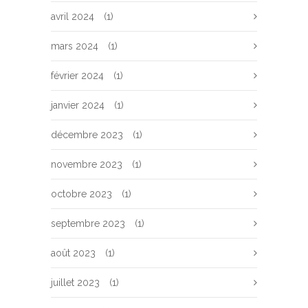
avril 2024
(1)
mars 2024
(1)
février 2024
(1)
janvier 2024
(1)
décembre 2023
(1)
novembre 2023
(1)
octobre 2023
(1)
septembre 2023
(1)
août 2023
(1)
juillet 2023
(1)