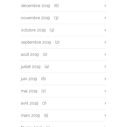
décembre 2019
(6)
novembre 2019
(3)
octobre 2019
(3)
septembre 2019
(2)
août 2019
(2)
juillet 2019
(4)
juin 2019
(6)
mai 2019
(2)
avril 2019
(7)
mars 2019
(5)