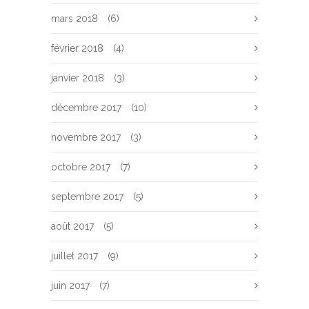
mars 2018
(6)
février 2018
(4)
janvier 2018
(3)
décembre 2017
(10)
novembre 2017
(3)
octobre 2017
(7)
septembre 2017
(5)
août 2017
(5)
juillet 2017
(9)
juin 2017
(7)