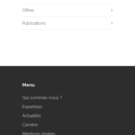
Offres
Publications
Menu
Qui sommes-nous ?
Expertises
Actualités
Carrière
Mentions légales