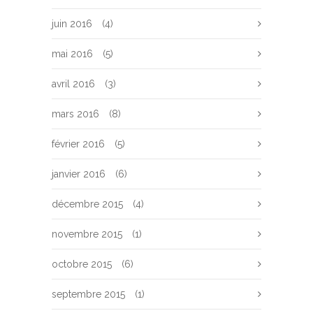
juin 2016
(4)
mai 2016
(5)
avril 2016
(3)
mars 2016
(8)
février 2016
(5)
janvier 2016
(6)
décembre 2015
(4)
novembre 2015
(1)
octobre 2015
(6)
septembre 2015
(1)