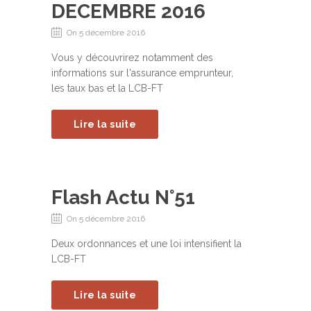
DECEMBRE 2016
On 5 décembre 2016
Vous y découvrirez notamment des
informations sur l'assurance emprunteur,
les taux bas et la LCB-FT
Lire la suite
Flash Actu N°51
On 5 décembre 2016
Deux ordonnances et une loi intensifient la
LCB-FT
Lire la suite