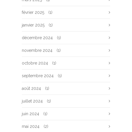
février 2025
(1)
janvier 2025
(1)
décembre 2024
(1)
novembre 2024
(1)
octobre 2024
(1)
septembre 2024
(1)
août 2024
(1)
juillet 2024
(1)
juin 2024
(1)
mai 2024
(2)