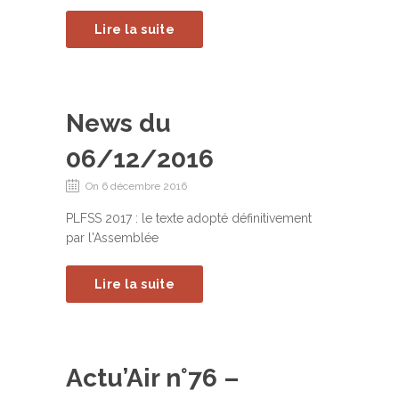
Lire la suite
News du
06/12/2016
On 6 décembre 2016
PLFSS 2017 : le texte adopté définitivement
par l'Assemblée
Lire la suite
Actu’Air n°76 –