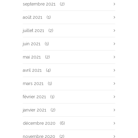
septembre 2021
(2)
août 2021
(1)
juillet 2021
(2)
juin 2021
(1)
mai 2021
(2)
avril 2021
(4)
mars 2021
(1)
février 2021
(1)
janvier 2021
(2)
décembre 2020
(6)
novembre 2020
(2)