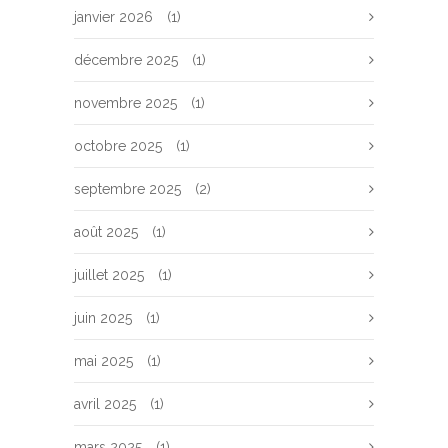
janvier 2026
(1)
décembre 2025
(1)
novembre 2025
(1)
octobre 2025
(1)
septembre 2025
(2)
août 2025
(1)
juillet 2025
(1)
juin 2025
(1)
mai 2025
(1)
avril 2025
(1)
mars 2025
(1)