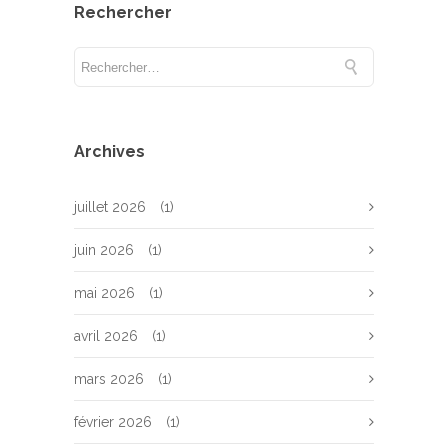
Rechercher
Archives
juillet 2026
(1)
juin 2026
(1)
mai 2026
(1)
avril 2026
(1)
mars 2026
(1)
février 2026
(1)