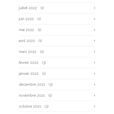
juillet 2022
(1)
juin 2022
(1)
mai 2022
(1)
avril 2022
(1)
mars 2022
(2)
février 2022
(3)
janvier 2022
(1)
décembre 2021
(3)
novembre 2021
(1)
octobre 2021
(3)