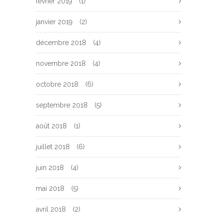
février 2019
(1)
janvier 2019
(2)
décembre 2018
(4)
novembre 2018
(4)
octobre 2018
(6)
septembre 2018
(5)
août 2018
(1)
juillet 2018
(6)
juin 2018
(4)
mai 2018
(5)
avril 2018
(2)