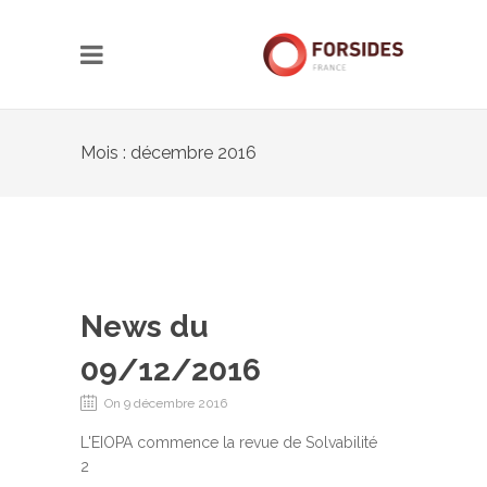
Mois : décembre 2016
News du
09/12/2016
On 9 décembre 2016
L'EIOPA commence la revue de Solvabilité
2