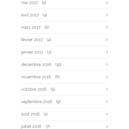
mai 2017
(5)
avril 2017
(4)
mars 2017
(6)
février 2017
(4)
janvier 2017
(3)
décembre 2016
(15)
novembre 2016
(6)
octobre 2016
(5)
septembre 2016
(9)
août 2016
(1)
juillet 2016
(7)