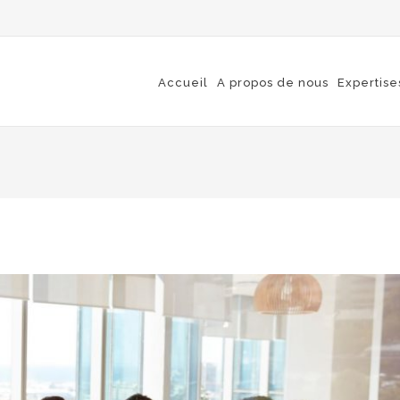
Accueil
A propos de nous
Expertise