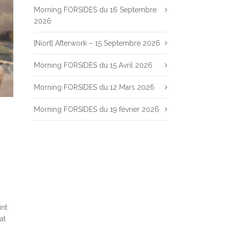
Morning FORSIDES du 16 Septembre
2026
[Niort] Afterwork – 15 Septembre 2026
Morning FORSIDES du 15 Avril 2026
Morning FORSIDES du 12 Mars 2026
Morning FORSIDES du 19 février 2026
int
at