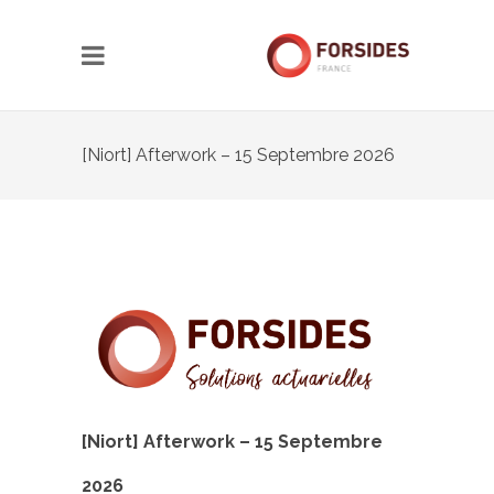
[Niort] Afterwork – 15 Septembre 2026
[Niort] Afterwork – 15 Septembre
2026