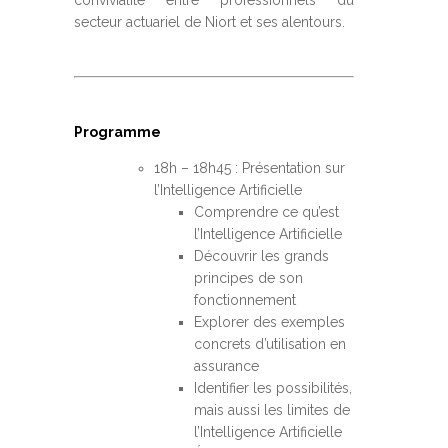
convivialité entre professionnels du
secteur actuariel de Niort et ses alentours.
Programme
18h – 18h45 : Présentation sur
l’Intelligence Artificielle
Comprendre ce qu’est
l’Intelligence Artificielle
Découvrir les grands
principes de son
fonctionnement
Explorer des exemples
concrets d’utilisation en
assurance
Identifier les possibilités,
mais aussi les limites de
l’Intelligence Artificielle