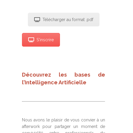
Télécharger au format .pdf
S'inscrire
Découvrez les bases de
l’Intelligence Artificielle
Nous avons le plaisir de vous convier à un
afterwork pour partager un moment de