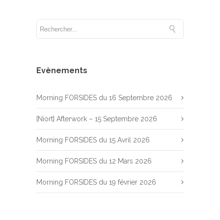
Evènements
Morning FORSIDES du 16 Septembre 2026
[Niort] Afterwork – 15 Septembre 2026
Morning FORSIDES du 15 Avril 2026
Morning FORSIDES du 12 Mars 2026
Morning FORSIDES du 19 février 2026