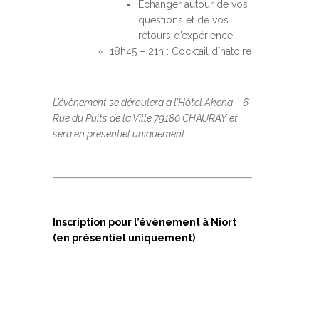
Échanger autour de vos
questions et de vos
retours d’expérience
18h45 – 21h : Cocktail dînatoire
L’évènement se déroulera à l’Hôtel Akena – 6
Rue du Puits de la Ville 79180 CHAURAY et
sera en présentiel uniquement.
Inscription pour l’évènement à Niort
(en présentiel uniquement)