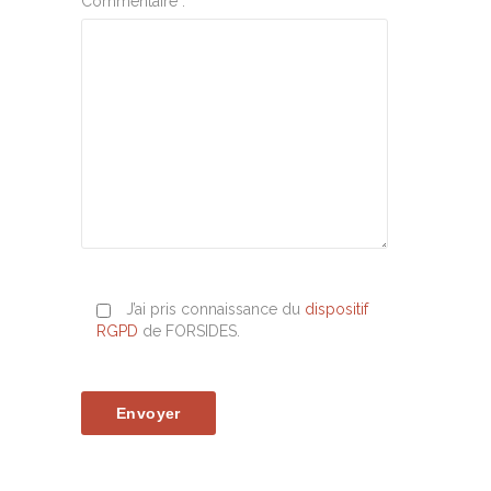
Commentaire :
J’ai pris connaissance du
dispositif
RGPD
de FORSIDES.