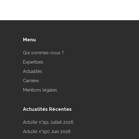
Menu
Qui sommes-nous ?
Expertises
Actualités
Carrière
Mentions légales
Actualités Récentes
Actu’Air n°191 Juillet 2026
Actu’Air n°190 Juin 2026