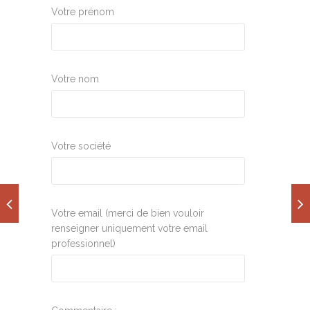
Votre prénom
Votre nom
Votre société
Votre email (merci de bien vouloir
renseigner uniquement votre email
professionnel)