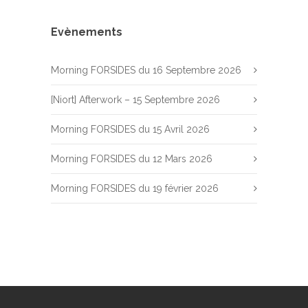
Evènements
Morning FORSIDES du 16 Septembre 2026
[Niort] Afterwork – 15 Septembre 2026
Morning FORSIDES du 15 Avril 2026
Morning FORSIDES du 12 Mars 2026
Morning FORSIDES du 19 février 2026