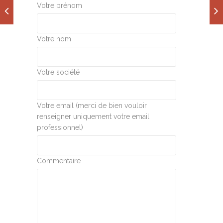
Votre prénom
Votre nom
Votre société
Votre email (merci de bien vouloir
renseigner uniquement votre email
professionnel)
Commentaire