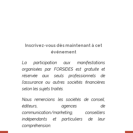
PROGRAMME A VENIR
>
Inscrivez-vous dès maintenant à cet
événement
La participation aux manifestations
organisées par FORSIDES est gratuite et
réservée aux seuls professionnels de
l’assurance ou autres sociétés financières
selon les sujets traités.
Nous remercions les sociétés de conseil,
éditeurs, agences de
communication/marketing, conseillers
indépendants et particuliers de leur
compréhension.