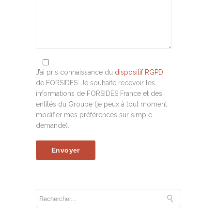
J’ai pris connaissance du
dispositif RGPD
de FORSIDES. Je souhaite recevoir les
informations de FORSIDES France et des
entités du Groupe (je peux à tout moment
modifier mes préférences sur simple
demande).