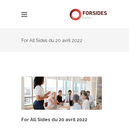
For All Sides du 20 avril 2022
For All Sides du 20 avril 2022