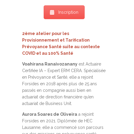
Inscription
2ème atelier pour les
Provisionnement et Tarification
Prévoyance Santé suite au contexte
COVID et au 100% Santé
Voahirana Ranaivozanany
est Actuaire
Certifiée IA – Expert ERM CERA. Spécialisée
en Prévoyance et Santé, elle a rejoint
Forsides en 2018 après plus de 25 ans
passés en compagnie aussi bien en
actuariat de direction financière qu’en
actuariat de Business Unit.
Aurora Soares de Oliveira
a rejoint
Forsides en 2021. Diplômée de HEC
Lausanne, elle a commencé son parcours