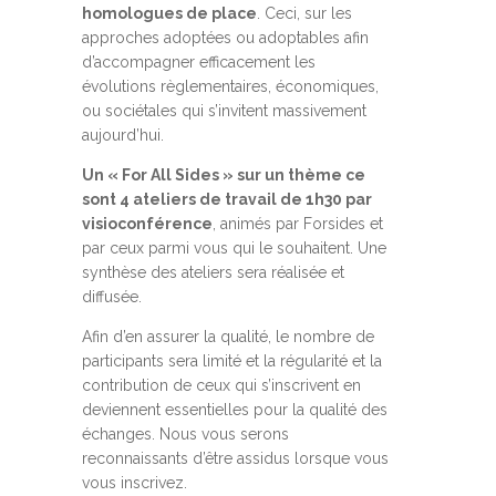
homologues de place
. Ceci, sur les
approches adoptées ou adoptables afin
d’accompagner efficacement les
évolutions règlementaires, économiques,
ou sociétales qui s’invitent massivement
aujourd’hui.
Un « For All Sides » sur un thème ce
sont 4 ateliers de travail de 1h30 par
visioconférence
, animés par Forsides et
par ceux parmi vous qui le souhaitent. Une
synthèse des ateliers sera réalisée et
diffusée.
Afin d’en assurer la qualité, le nombre de
participants sera limité et la régularité et la
contribution de ceux qui s’inscrivent en
deviennent essentielles pour la qualité des
échanges. Nous vous serons
reconnaissants d’être assidus lorsque vous
vous inscrivez.