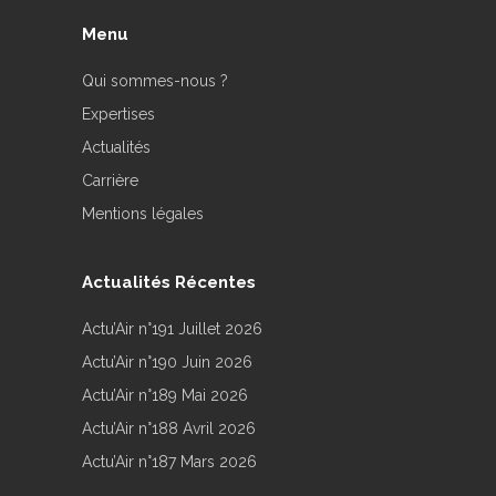
Menu
Qui sommes-nous ?
Expertises
Actualités
Carrière
Mentions légales
Actualités Récentes
Actu’Air n°191 Juillet 2026
Actu’Air n°190 Juin 2026
Actu’Air n°189 Mai 2026
Actu’Air n°188 Avril 2026
Actu’Air n°187 Mars 2026