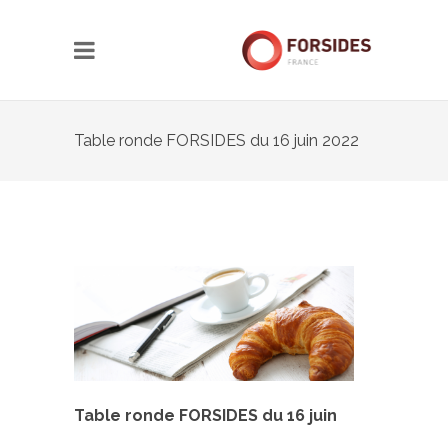
Table ronde FORSIDES du 16 juin 2022
Table ronde FORSIDES du 16 juin