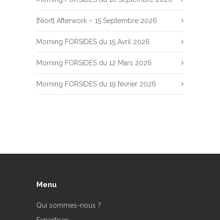
[Niort] Afterwork – 15 Septembre 2026
Morning FORSIDES du 15 Avril 2026
Morning FORSIDES du 12 Mars 2026
Morning FORSIDES du 19 février 2026
Menu
Qui sommes-nous ?