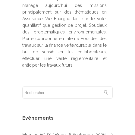
manage aujourd’hui des missions
principalement sur des thématiques en
Assurance Vie Epargne tant sur le volet
quantitatif que gestion de projet. Soucieux
des problématiques environnementales,
Pierre coordonne en interne Forsides des
travaux sur la finance verte/durable dans le
but de sensibiliser les collaborateurs,
effectuer une veille réglementaire et
anticiper les travaux futurs.
Evènements
Morning FORSIDES du 16 Septembre 2026