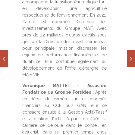
accompagne la transition énergétique tout
en développant une agriculture
respectueuse de l’environnement. En 2021,
Carole est nommée Directrice des
Investissements du Groupe MAIF. Avec
près de 22 milliards d’euros d’actifs sous
gestion, la Direction des investissements a
pour principale mission d’adresser les
enjeux de performance financière et de
durabilité. Elle contribue également au
développement de l’offre d’épargne de
MAIF VIE.
Véronique MATTEI – Associée
Fondatrice du Groupe Forsides :
Après
un début de carrière sur les marchés
financiers au CCF puis GAN, elle se
consacre ensuite à la Gestion Actif/Passif
et l’allocation d’actifs. A partir de 2001, sa
carrière se déroule dans le conseil en
actuariat, dans un premier temps chez