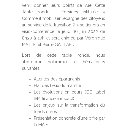
venir donner leurs points de vue. Cette
Table ronde – Forsides intitulée «
Comment mobiliser l’épargne des citoyens
au service de la transition ? » se tiendra en
visio-conférence le jeudi 16 juin 2022 de
8h30 à 10h et sera animée par Véronique
MATTEI et Pierre GAILLARD.
Lors de cette table ronde, nous
aborderons notamment les thématiques
suivantes
Attentes des épargnants
Etat des lieux du marché
Les évolutions en cours (IDD, label
ISR, finance à impact)
Les enjeux sur la transformation du
fonds euros
Présentation concrète d’une offre par
la MAIF