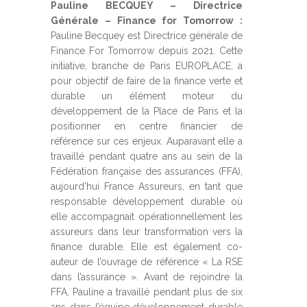
Pauline BECQUEY – Directrice
Générale – Finance for Tomorrow :
Pauline Becquey est Directrice générale de
Finance For Tomorrow depuis 2021. Cette
initiative, branche de Paris EUROPLACE, a
pour objectif de faire de la finance verte et
durable un élément moteur du
développement de la Place de Paris et la
positionner en centre financier de
référence sur ces enjeux. Auparavant elle a
travaillé pendant quatre ans au sein de la
Fédération française des assurances (FFA),
aujourd’hui France Assureurs, en tant que
responsable développement durable où
elle accompagnait opérationnellement les
assureurs dans leur transformation vers la
finance durable. Elle est également co-
auteur de l’ouvrage de référence « La RSE
dans l’assurance ». Avant de rejoindre la
FFA, Pauline a travaillé pendant plus de six