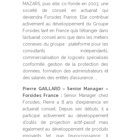
MAZARS, puis elle co-fonde en 2003, une
société de conseil en actuariat qui
deviendra Forsides France. Elle contribue
activement au développement du Groupe
Forsides tant en France qu’à l’étranger dans
l’actuariat conseil ainsi que dans les métiers
connexes du groupe : plateforme pour les
consultants indépendants,
commercialisation de logiciels spécialisés
conformité, gestion de la protection des
données, formation des administrateurs et
des salariés des entités d’assurance, …
Pierre GAILLARD – Senior Manager –
Forsides France :
Senior Manager chez
Forsides, Pierre a 8 ans d’expérience en
actuariat conseil. Depuis ses débuts, il a
participé activement au développement
d’outils de projection actif-passif mais
également au développement de produits
innovants tel que l’eurocroissance. Il