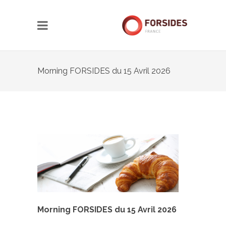
Morning FORSIDES du 15 Avril 2026
Morning FORSIDES du 15 Avril 2026