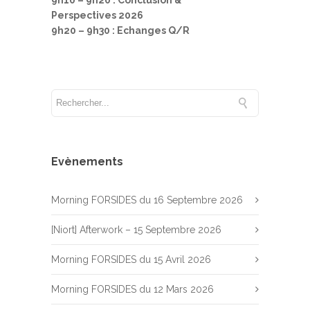
Perspectives 2026
9h20 – 9h30 : Echanges Q/R
Evènements
Morning FORSIDES du 16 Septembre 2026
[Niort] Afterwork – 15 Septembre 2026
Morning FORSIDES du 15 Avril 2026
Morning FORSIDES du 12 Mars 2026