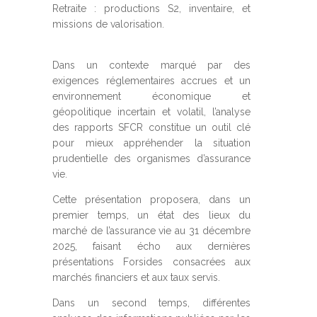
Retraite : productions S2, inventaire, et
missions de valorisation.
Dans un contexte marqué par des
exigences réglementaires accrues et un
environnement économique et
géopolitique incertain et volatil, l’analyse
des rapports SFCR constitue un outil clé
pour mieux appréhender la situation
prudentielle des organismes d’assurance
vie.
Cette présentation proposera, dans un
premier temps, un état des lieux du
marché de l’assurance vie au 31 décembre
2025, faisant écho aux dernières
présentations Forsides consacrées aux
marchés financiers et aux taux servis.
Dans un second temps, différentes