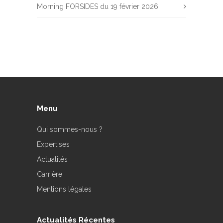
Morning FORSIDES du 19 février 2026
Menu
Qui sommes-nous ?
Expertises
Actualités
Carrière
Mentions légales
Actualités Récentes