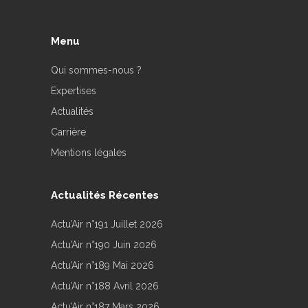
Menu
Qui sommes-nous ?
Expertises
Actualités
Carrière
Mentions légales
Actualités Récentes
Actu’Air n°191 Juillet 2026
Actu’Air n°190 Juin 2026
Actu’Air n°189 Mai 2026
Actu’Air n°188 Avril 2026
Actu’Air n°187 Mars 2026