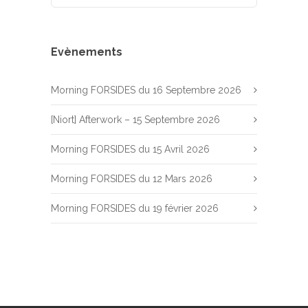
Evènements
Morning FORSIDES du 16 Septembre 2026
[Niort] Afterwork – 15 Septembre 2026
Morning FORSIDES du 15 Avril 2026
Morning FORSIDES du 12 Mars 2026
Morning FORSIDES du 19 février 2026