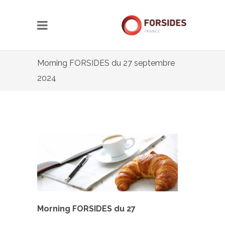
Morning FORSIDES du 27 septembre
2024
Morning FORSIDES du 27