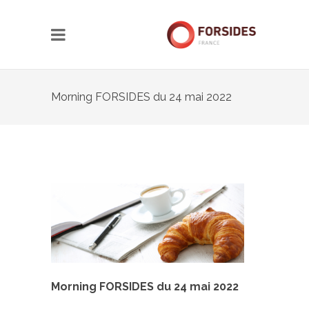
Morning FORSIDES du 24 mai 2022
Morning FORSIDES du 24 mai 2022