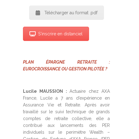
Télécharger au format .pdf
S'inscrire en distanciel
PLAN ÉPARGNE RETRAITE :
EUROCROISSANCE OU GESTION PILOTÉE ?
Lucile MAUSSION :
Actuaire chez AXA
France, Lucile a 7 ans d’expérience en
Assurance Vie et Retraite. Après avoir
travaillé sur le suivi technique de grands
comptes de retraite collective, elle a
contribué aux lancements des PER
individuels sur le perimètre Wealth –