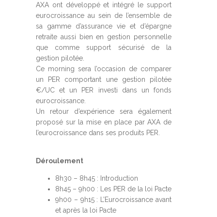
AXA ont développé et intégré le support
eurocroissance au sein de l’ensemble de
sa gamme d’assurance vie et d’épargne
retraite aussi bien en gestion personnelle
que comme support sécurisé de la
gestion pilotée.
Ce morning sera l’occasion de comparer
un PER comportant une gestion pilotée
€/UC et un PER investi dans un fonds
eurocroissance.
Un retour d’expérience sera également
proposé sur la mise en place par AXA de
l’eurocroissance dans ses produits PER.
Déroulement
8h30 – 8h45 : Introduction
8h45 – 9h00 : Les PER de la loi Pacte
9h00 – 9h15 : L’Eurocroissance avant
et après la loi Pacte