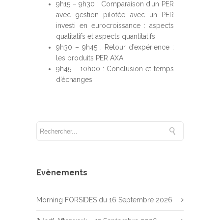
9h15 – 9h30 : Comparaison d’un PER
avec gestion pilotée avec un PER
investi en eurocroissance : aspects
qualitatifs et aspects quantitatifs
9h30 – 9h45 : Retour d’expérience :
les produits PER AXA
9h45 – 10h00 : Conclusion et temps
d’échanges
Evènements
Morning FORSIDES du 16 Septembre 2026