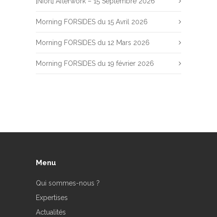
[Niort] Afterwork – 15 Septembre 2026
Morning FORSIDES du 15 Avril 2026
Morning FORSIDES du 12 Mars 2026
Morning FORSIDES du 19 février 2026
Menu
Qui sommes-nous ?
Expertises
Actualités