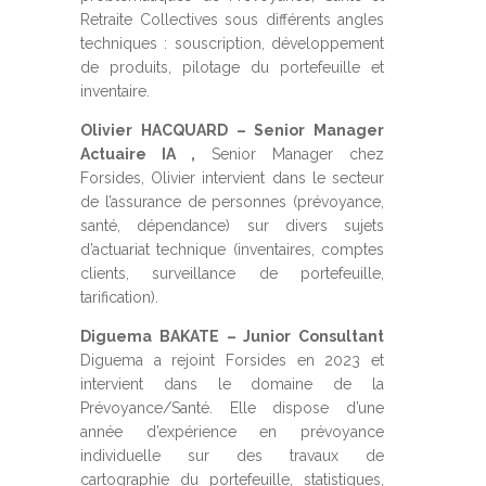
Retraite Collectives sous différents angles
techniques : souscription, développement
de produits, pilotage du portefeuille et
inventaire.
Olivier HACQUARD – Senior Manager
Actuaire IA ,
Senior Manager chez
Forsides, Olivier intervient dans le secteur
de l’assurance de personnes (prévoyance,
santé, dépendance) sur divers sujets
d’actuariat technique (inventaires, comptes
clients, surveillance de portefeuille,
tarification).
Diguema BAKATE – Junior Consultant
Diguema a rejoint Forsides en 2023 et
intervient dans le domaine de la
Prévoyance/Santé. Elle dispose d’une
année d’expérience en prévoyance
individuelle sur des travaux de
cartographie du portefeuille, statistiques,