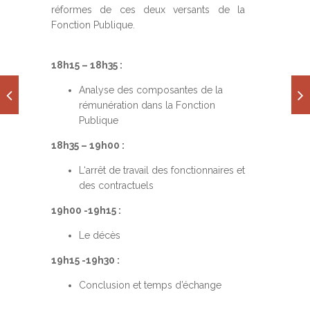
réformes de ces deux versants de la
Fonction Publique.
18h15 – 18h35 :
Analyse des composantes de la
rémunération dans la Fonction
Publique
18h35 – 19h00 :
L‘arrêt de travail des fonctionnaires et
des contractuels
19h00 -19h15 :
Le décès
19h15 -19h30 :
Conclusion et temps d’échange