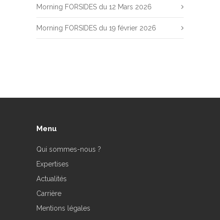
Morning FORSIDES du 12 Mars 2026
Morning FORSIDES du 19 février 2026
Menu
Qui sommes-nous ?
Expertises
Actualités
Carrière
Mentions légales