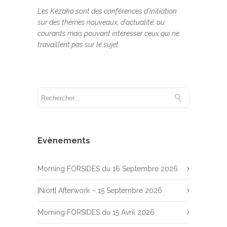
Les Kézako sont des conférences d’initiation
sur des thèmes nouveaux, d’actualité, ou
courants mais pouvant intéresser ceux qui ne
travaillent pas sur le sujet.
Evènements
Morning FORSIDES du 16 Septembre 2026
[Niort] Afterwork – 15 Septembre 2026
Morning FORSIDES du 15 Avril 2026