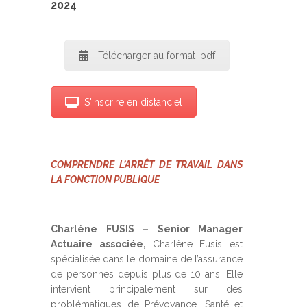
2024
Télécharger au format .pdf
S'inscrire en distanciel
COMPRENDRE L’ARRÊT DE TRAVAIL DANS
LA FONCTION PUBLIQUE
Charlène FUSIS – Senior Manager
Actuaire associée,
Charlène Fusis est
spécialisée dans le domaine de l’assurance
de personnes depuis plus de 10 ans, Elle
intervient principalement sur des
problématiques de Prévoyance, Santé et