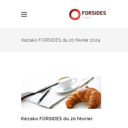
Kézako FORSIDES du 20 février 2024
Kézako FORSIDES du 20 février