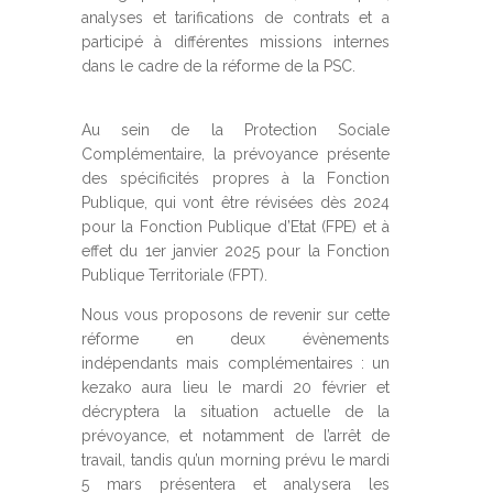
analyses et tarifications de contrats et a
participé à différentes missions internes
dans le cadre de la réforme de la PSC.
Au sein de la Protection Sociale
Complémentaire, la prévoyance présente
des spécificités propres à la Fonction
Publique, qui vont être révisées dès 2024
pour la Fonction Publique d’Etat (FPE) et à
effet du 1er janvier 2025 pour la Fonction
Publique Territoriale (FPT).
Nous vous proposons de revenir sur cette
réforme en deux évènements
indépendants mais complémentaires : un
kezako aura lieu le mardi 20 février et
décryptera la situation actuelle de la
prévoyance, et notamment de l’arrêt de
travail, tandis qu’un morning prévu le mardi
5 mars présentera et analysera les