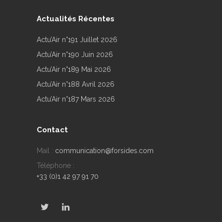
Actualités Récentes
Actu’Air n°191 Juillet 2026
Actu’Air n°190 Juin 2026
Actu’Air n°189 Mai 2026
Actu’Air n°188 Avril 2026
Actu’Air n°187 Mars 2026
Contact
Mail :
communication@forsides.com
Téléphone :
+33 (0)1 42 97 91 70