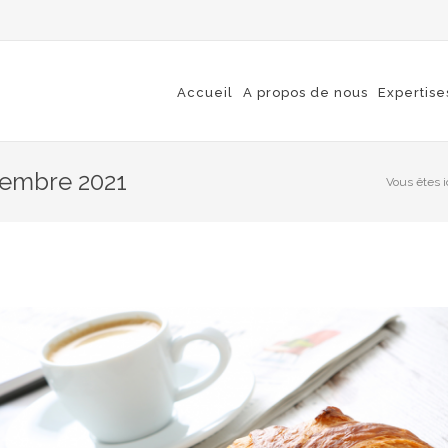
Accueil
A propos de nous
Expertise
cembre 2021
Vous êtes ic