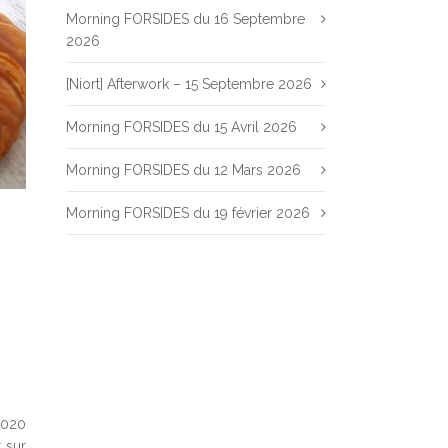
Morning FORSIDES du 16 Septembre
2026
[Niort] Afterwork – 15 Septembre 2026
Morning FORSIDES du 15 Avril 2026
Morning FORSIDES du 12 Mars 2026
Morning FORSIDES du 19 février 2026
2020
 sur