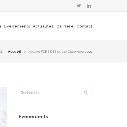
s
Evènements
Actualités
Carrière
Contact
i :
Accueil
Kézako FORSIDES du 1er Décembre 2021
Evènements