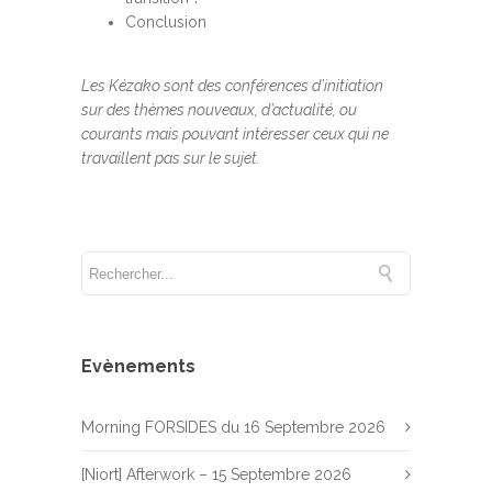
Conclusion
Les Kézako sont des conférences d’initiation
sur des thèmes nouveaux, d’actualité, ou
courants mais pouvant intéresser ceux qui ne
travaillent pas sur le sujet.
Evènements
Morning FORSIDES du 16 Septembre 2026
[Niort] Afterwork – 15 Septembre 2026