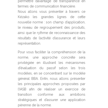
permettre davantage de transparence en
termes de communication financière.
Nous allons vous présenter à travers ce
Kézako les grandes lignes de cette
nouvelle norme : son champ d’application,
le niveau de regroupement des produits,
ainsi que le rythme de reconnaissance des
résultats de l’activité d’assurance et leurs
représentation.
Pour vous faciliter la compréhension de la
norme, une approche concrète sera
privilégiée en illustrant les mécanismes
d’évaluation du passif selon les trois
modèles, en se concentrant sur le modèle
général BBA. Enfin, nous allons présenter
les principales approches proposées par
l’IASB afin de réaliser un exercice de
transition conforme aux ambitions
stratégiques et d’assurer une application
pérenne de la norme.