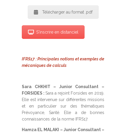
Télécharger au format .pdf
S'inscrire en distanciel
IFRS17 : Principales notions et exemples de
mécaniques de calculs
Sara CHKHIT – Junior Consultant
–
FORSIDES :
Sara a rejoint Forsides en 2019.
Elle est intervenue sur différentes missions
et en particulier sur des thématiques
Prévoyance, Santé. Elle a de bonnes
connaissances de la norme IFRS17.
Hamza EL MALAKI – Junior Consultant
–