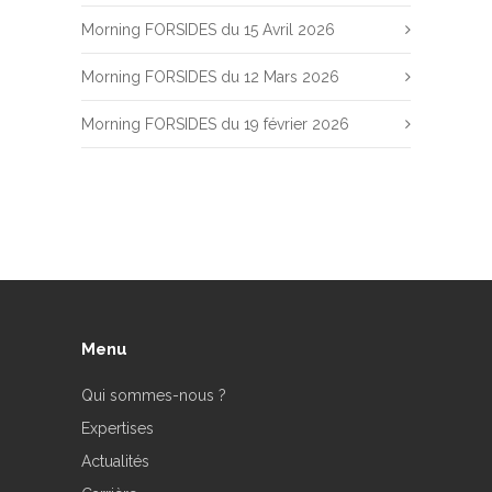
Morning FORSIDES du 15 Avril 2026
Morning FORSIDES du 12 Mars 2026
Morning FORSIDES du 19 février 2026
Menu
Qui sommes-nous ?
Expertises
Actualités