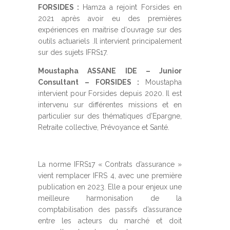
FORSIDES :
Hamza a rejoint Forsides en
2021 après avoir eu des premières
expériences en maitrise d’ouvrage sur des
outils actuariels .Il intervient principalement
sur des sujets IFRS17.
Moustapha ASSANE IDE – Junior
Consultant
– FORSIDES :
Moustapha
intervient pour Forsides depuis 2020. Il est
intervenu sur différentes missions et en
particulier sur des thématiques d’Epargne,
Retraite collective, Prévoyance et Santé.
La norme IFRS17 « Contrats d’assurance »
vient remplacer IFRS 4, avec une première
publication en 2023. Elle a pour enjeux une
meilleure harmonisation de la
comptabilisation des passifs d’assurance
entre les acteurs du marché et doit