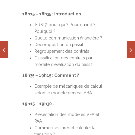
18h15 – 18h35 : Introduction
IFRS17, pour qui ? Pour quand ?
Pourquoi ?
Quelle communication financière ?
Décomposition du passif
Regroupement des contrats
Classification des contrats par
modèle d’évaluation du passif
18h35 – 19h15 : Comment ?
Exemple de mécaniques de calcul
selon le modèle général BBA
19h15 – 19h30 :
Présentation des modèles VFA et
PAA
Comment assurer et calculer la
transition ?