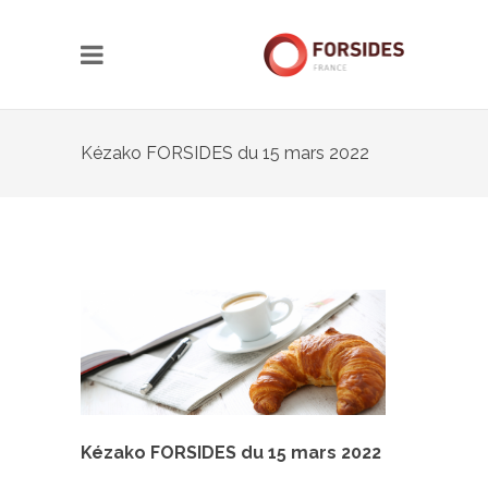
Kézako FORSIDES du 15 mars 2022
Kézako FORSIDES du 15 mars 2022