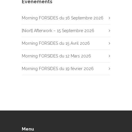
Evènements
Morning FORSIDES du 16 Septembre 2026
[Niort] Afterwork – 15 Septembre 2026
Morning FORSIDES du 15 Avril 2026
Morning FORSIDES du 12 Mars 2026
Morning FORSIDES du 19 février 2026
Menu