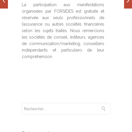
La participation aux manifestations
organisées par FORSIDES est gratuite et
réservée aux seuls professionnels de
l’assurance ou autres sociétés financières
selon les sujets traités. Nous remercions
les sociétés de conseil, éditeurs, agences
de communication/marketing, conseillers
indépendants et particuliers de leur
compréhension.