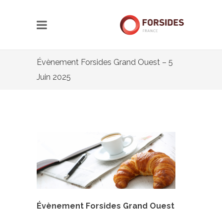
Évènement Forsides Grand Ouest – 5
Juin 2025
Évènement Forsides Grand Ouest