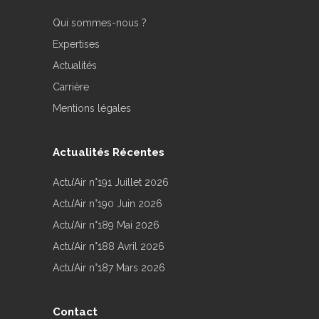
Qui sommes-nous ?
Expertises
Actualités
Carrière
Mentions légales
Actualités Récentes
Actu’Air n°191 Juillet 2026
Actu’Air n°190 Juin 2026
Actu’Air n°189 Mai 2026
Actu’Air n°188 Avril 2026
Actu’Air n°187 Mars 2026
Contact