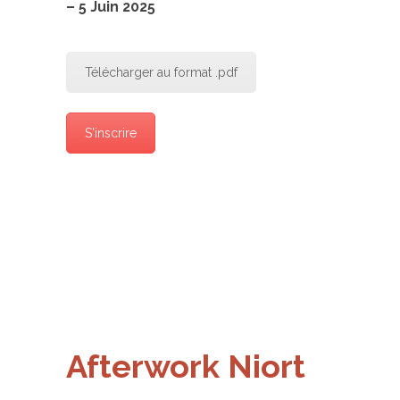
– 5 Juin 2025
Télécharger au format .pdf
S'inscrire
Afterwork Niort