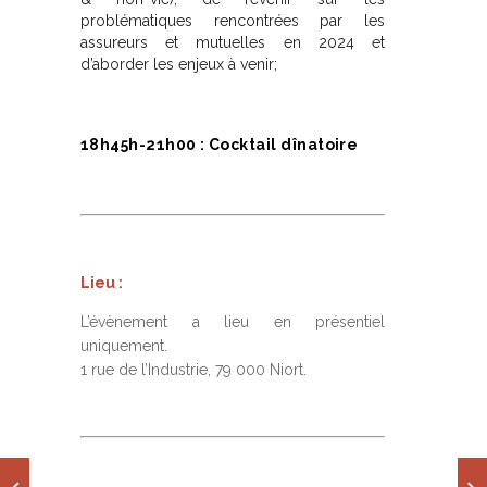
problématiques rencontrées par les
assureurs et mutuelles en 2024 et
d’aborder les enjeux à venir;
18h45h-21h00 : Cocktail dînatoire
Lieu :
L’évènement a lieu en présentiel
uniquement.
1 rue de l’Industrie, 79 000 Niort.