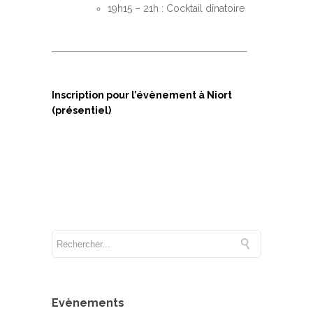
19h15 – 21h : Cocktail dînatoire
Inscription pour l’évènement à Niort
(présentiel)
Evènements