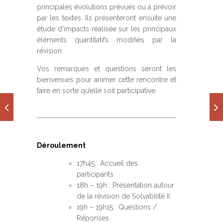
principales évolutions prévues ou à prévoir
par les textes. Ils présenteront ensuite une
étude d’impacts réalisée sur les principaux
éléments quantitatifs modifiés par la
révision.
Vos remarques et questions seront les
bienvenues pour animer cette rencontre et
faire en sorte qu’elle soit participative.
Déroulement
17h45 : Accueil des
participants
18h – 19h : Présentation autour
de la révision de Solvabilité II
19h – 19h15 : Questions /
Réponses