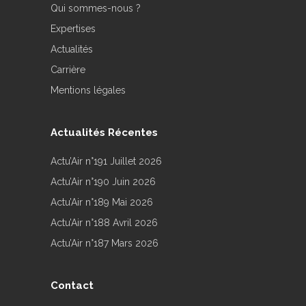
Qui sommes-nous ?
Expertises
Actualités
Carrière
Mentions légales
Actualités Récentes
Actu’Air n°191 Juillet 2026
Actu’Air n°190 Juin 2026
Actu’Air n°189 Mai 2026
Actu’Air n°188 Avril 2026
Actu’Air n°187 Mars 2026
Contact