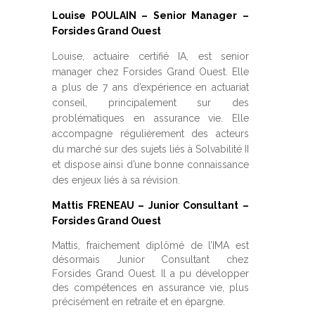
Louise POULAIN – Senior Manager –
Forsides Grand Ouest
Louise, actuaire certifié IA, est senior
manager chez Forsides Grand Ouest. Elle
a plus de 7 ans d’expérience en actuariat
conseil, principalement sur des
problématiques en assurance vie. Elle
accompagne régulièrement des acteurs
du marché sur des sujets liés à Solvabilité II
et dispose ainsi d’une bonne connaissance
des enjeux liés à sa révision.
Mattis FRENEAU – Junior Consultant –
Forsides Grand Ouest
Mattis, fraichement diplômé de l’IMA est
désormais Junior Consultant chez
Forsides Grand Ouest. Il a pu développer
des compétences en assurance vie, plus
précisément en retraite et en épargne.