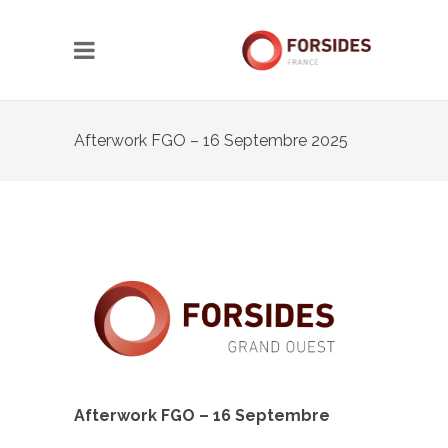
Afterwork FGO – 16 Septembre 2025
Afterwork FGO – 16 Septembre