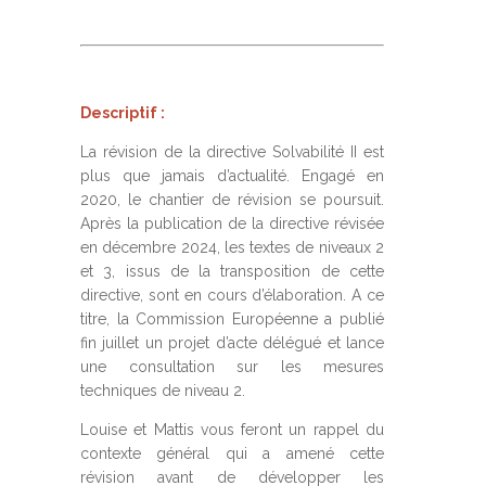
Descriptif :
La révision de la directive Solvabilité II est
plus que jamais d’actualité. Engagé en
2020, le chantier de révision se poursuit.
Après la publication de la directive révisée
en décembre 2024, les textes de niveaux 2
et 3, issus de la transposition de cette
directive, sont en cours d’élaboration. A ce
titre, la Commission Européenne a publié
fin juillet un projet d’acte délégué et lance
une consultation sur les mesures
techniques de niveau 2.
Louise et Mattis vous feront un rappel du
contexte général qui a amené cette
révision avant de développer les