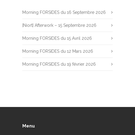
Morning FORSIDES du 16 Septembre 2026
[Niort] Afterwork – 15 Septembre 2026
Morning FORSIDES du 15 Avril 2026
Morning FORSIDES du 12 Mars 2026
Morning FORSIDES du 19 février 2026
Menu