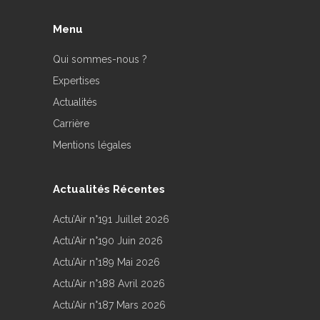
Menu
Qui sommes-nous ?
Expertises
Actualités
Carrière
Mentions légales
Actualités Récentes
Actu’Air n°191 Juillet 2026
Actu’Air n°190 Juin 2026
Actu’Air n°189 Mai 2026
Actu’Air n°188 Avril 2026
Actu’Air n°187 Mars 2026