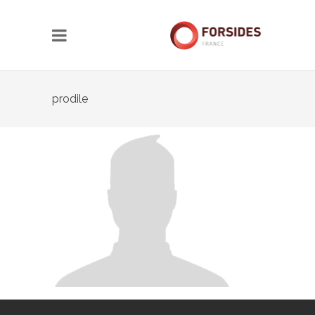
prodile