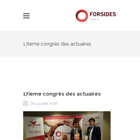
17ieme congrès des actuaires
17ieme congrès des actuaires
On 4 juillet 2018