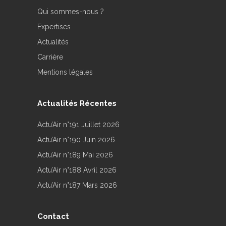
Qui sommes-nous ?
Expertises
Actualités
Carrière
Mentions légales
Actualités Récentes
Actu’Air n°191 Juillet 2026
Actu’Air n°190 Juin 2026
Actu’Air n°189 Mai 2026
Actu’Air n°188 Avril 2026
Actu’Air n°187 Mars 2026
Contact