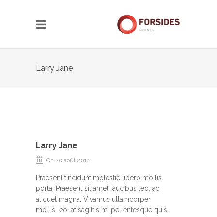
Larry Jane
Larry Jane
On 20 août 2014
Praesent tincidunt molestie libero mollis
porta. Praesent sit amet faucibus leo, ac
aliquet magna. Vivamus ullamcorper
mollis leo, at sagittis mi pellentesque quis.