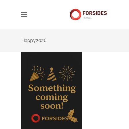
Happy2026