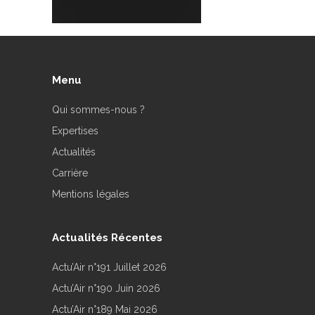
Menu
Qui sommes-nous ?
Expertises
Actualités
Carrière
Mentions légales
Actualités Récentes
Actu’Air n°191 Juillet 2026
Actu’Air n°190 Juin 2026
Actu’Air n°189 Mai 2026