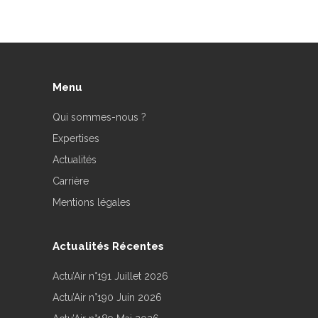
Menu
Qui sommes-nous ?
Expertises
Actualités
Carrière
Mentions légales
Actualités Récentes
Actu’Air n°191 Juillet 2026
Actu’Air n°190 Juin 2026