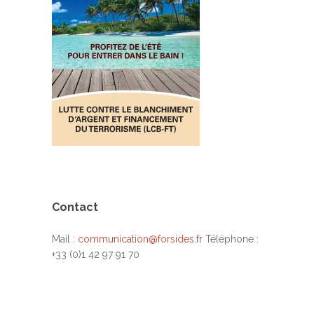
Contact
Mail :
communication@forsides.fr
Téléphone :
+33 (0)1 42 97 91 70