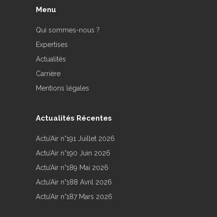
Menu
Qui sommes-nous ?
Expertises
Actualités
Carrière
Mentions légales
Actualités Récentes
Actu’Air n°191 Juillet 2026
Actu’Air n°190 Juin 2026
Actu’Air n°189 Mai 2026
Actu’Air n°188 Avril 2026
Actu’Air n°187 Mars 2026