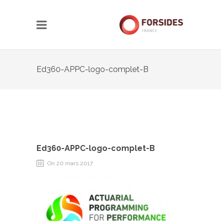
Ed360-APPC-logo-complet-B
Ed360-APPC-logo-complet-B
On 20 mars 2017