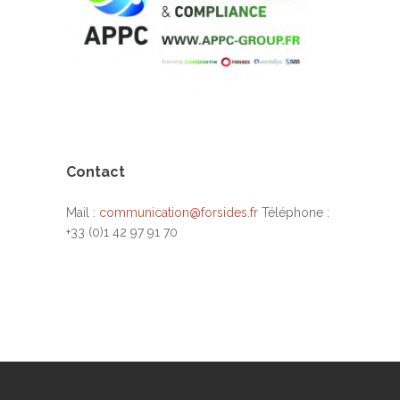
Contact
Mail :
communication@forsides.fr
Téléphone :
+33 (0)1 42 97 91 70