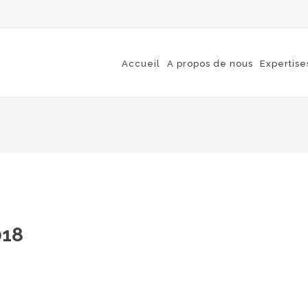
Accueil
A propos de nous
Expertise
018