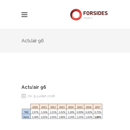
Actu’air 96
Actu’air 96
On 31 juillet 2018