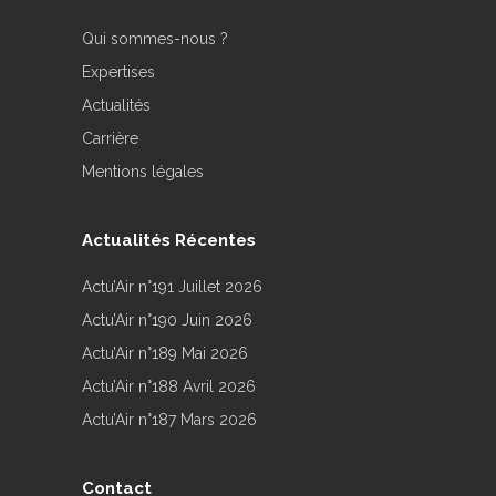
Qui sommes-nous ?
Expertises
Actualités
Carrière
Mentions légales
Actualités Récentes
Actu’Air n°191 Juillet 2026
Actu’Air n°190 Juin 2026
Actu’Air n°189 Mai 2026
Actu’Air n°188 Avril 2026
Actu’Air n°187 Mars 2026
Contact